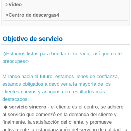
>Vídeo
>Centro de descargas4
Objetivo de servicio
◇Estamos listos para brindar el servicio, así que no te
preocupes◇
Mirando hacia el futuro, estamos llenos de confianza,
estamos obligados a devolver a la mayoría de los
clientes nuevos y antiguos con resultados más
destacados:
◆
servicio sincero
- el cliente es el centro, se adhiere
al servicio que comenzó en la demanda del cliente y,
finalmente, la satisfacción del cliente, y promueve
activamente la estandarización del servicio de calidad, la