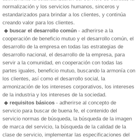
normalización y los servicios humanos, sinceros y
estandarizados para brindar a los clientes, y continúa
creando valor para los clientes.
◆
buscar el desarrollo común
- adherirse a la
cooperación de beneficio mutuo y el desarrollo común, el
desarrollo de la empresa en todas las estrategias de
desarrollo nacional, el desarrollo de la empresa, para
servir a la comunidad, en cooperación con todas las
partes iguales, beneficio mutuo, buscando la armonía con
los clientes, así como el desarrollo social, la
armonización de los intereses corporativos, los intereses
de la industria y los intereses de la sociedad.
◆
requisitos básicos
- adherirse al concepto de
servicio para buscar de buena fe, el contenido del
servicio normas de búsqueda, la búsqueda de la imagen
de marca del servicio, la búsqueda de la calidad de la
clase de servicio, implementar las especificaciones del