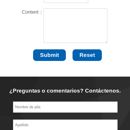
Content：
¿Preguntas o comentarios? Contáctenos.