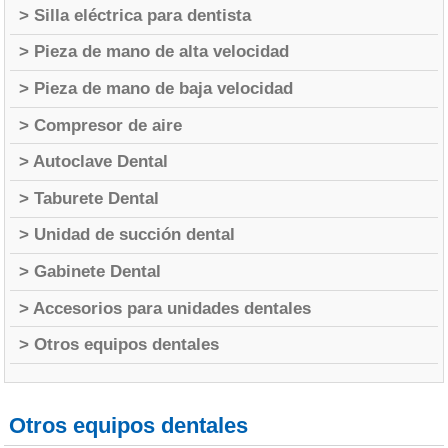
> Silla eléctrica para dentista
> Pieza de mano de alta velocidad
> Pieza de mano de baja velocidad
> Compresor de aire
> Autoclave Dental
> Taburete Dental
> Unidad de succión dental
> Gabinete Dental
> Accesorios para unidades dentales
> Otros equipos dentales
Otros equipos dentales