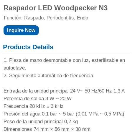
Raspador LED Woodpecker N3
Función: Raspado, Periodontitis, Endo
Inquire Now
Products Details
1. Pieza de mano desmontable con luz, esterilizable en
autoclave.
2. Seguimiento automático de frecuencia.
Entrada de la unidad principal 24 V~ 50 Hz/60 Hz 1,3 A
Potencia de salida 3 W ~ 20 W
Frecuencia 28 kHz ± 3 kHz
Presión del agua 0,1 bar ~ 5 bar (0,01 MPa ~ 0,5 MPa)
Peso de la unidad principal 0,2 kg
Dimensiones 74 mm × 56 mm × 38 mm