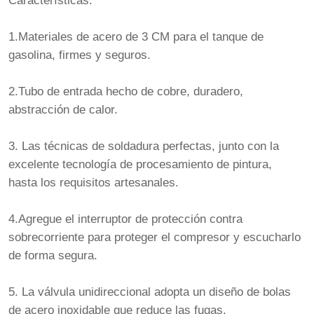
Características:
1.Materiales de acero de 3 CM para el tanque de
gasolina, firmes y seguros.
2.Tubo de entrada hecho de cobre, duradero,
abstracción de calor.
3. Las técnicas de soldadura perfectas, junto con la
excelente tecnología de procesamiento de pintura,
hasta los requisitos artesanales.
4.Agregue el interruptor de protección contra
sobrecorriente para proteger el compresor y escucharlo
de forma segura.
5. La válvula unidireccional adopta un diseño de bolas
de acero inoxidable que reduce las fugas.