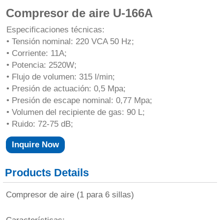
Compresor de aire U-166A
Especificaciones técnicas:
• Tensión nominal: 220 VCA 50 Hz;
• Corriente: 11A;
• Potencia: 2520W;
• Flujo de volumen: 315 l/min;
• Presión de actuación: 0,5 Mpa;
• Presión de escape nominal: 0,77 Mpa;
• Volumen del recipiente de gas: 90 L;
• Ruido: 72-75 dB;
Inquire Now
Products Details
Compresor de aire (1 para 6 sillas)