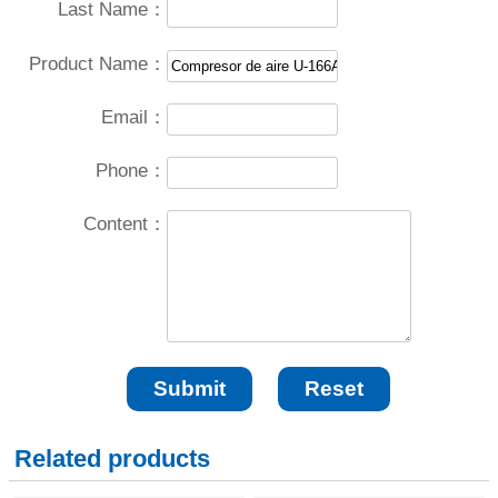
Last Name：
Product Name：
Email：
Phone：
Content：
Related products