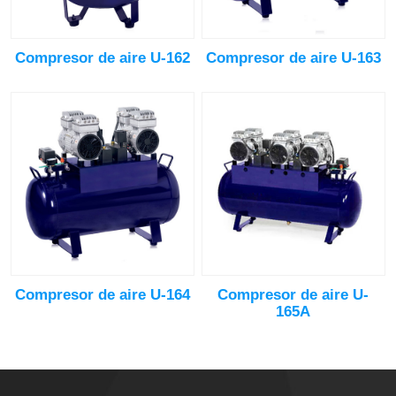
Compresor de aire U-162
Compresor de aire U-163
Compresor de aire U-164
Compresor de aire U-
165A