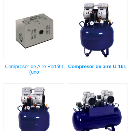
Compresor de Aire Portátil
Compresor de aire U-161
(uno