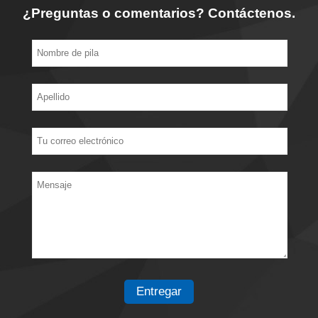
¿Preguntas o comentarios? Contáctenos.