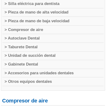
> Silla eléctrica para dentista
> Pieza de mano de alta velocidad
> Pieza de mano de baja velocidad
> Compresor de aire
> Autoclave Dental
> Taburete Dental
> Unidad de succión dental
> Gabinete Dental
> Accesorios para unidades dentales
> Otros equipos dentales
Compresor de aire