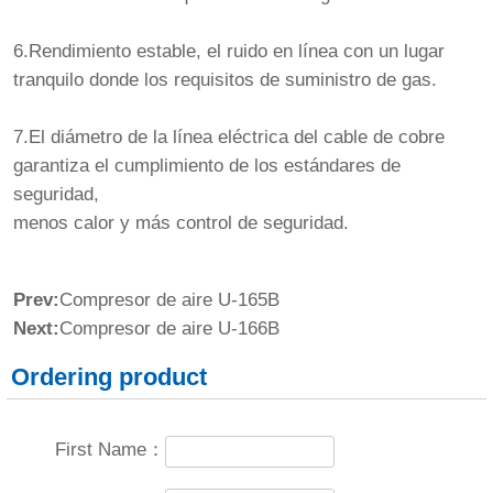
6.Rendimiento estable, el ruido en línea con un lugar
tranquilo donde los requisitos de suministro de gas.
7.El diámetro de la línea eléctrica del cable de cobre
garantiza el cumplimiento de los estándares de
seguridad,
menos calor y más control de seguridad.
Prev:
Compresor de aire U-165B
Next:
Compresor de aire U-166B
Ordering product
First Name：