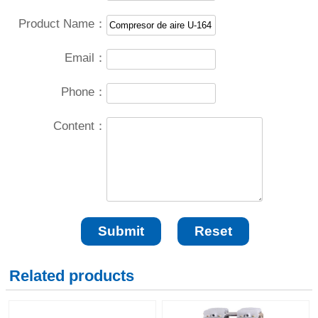
Product Name：
Email：
Phone：
Content：
Related products