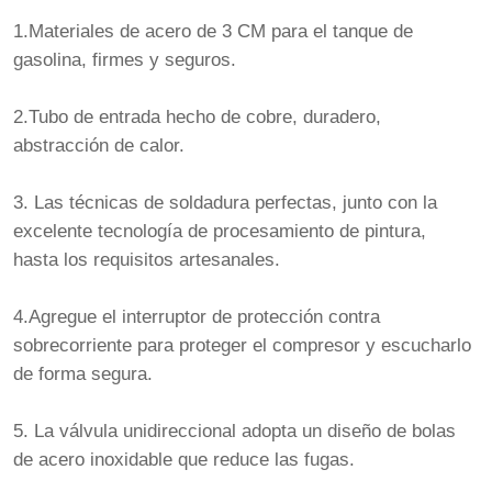
1.Materiales de acero de 3 CM para el tanque de
gasolina, firmes y seguros.
2.Tubo de entrada hecho de cobre, duradero,
abstracción de calor.
3. Las técnicas de soldadura perfectas, junto con la
excelente tecnología de procesamiento de pintura,
hasta los requisitos artesanales.
4.Agregue el interruptor de protección contra
sobrecorriente para proteger el compresor y escucharlo
de forma segura.
5. La válvula unidireccional adopta un diseño de bolas
de acero inoxidable que reduce las fugas.