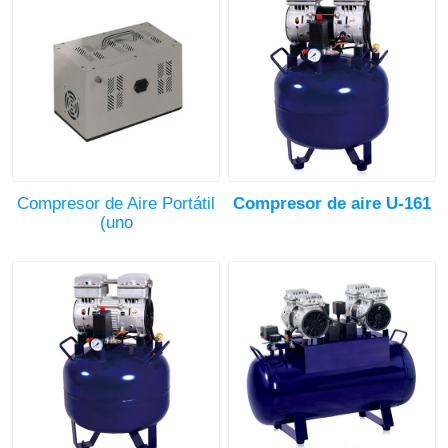
Compresor de Aire Portátil
Compresor de aire U-161
(uno