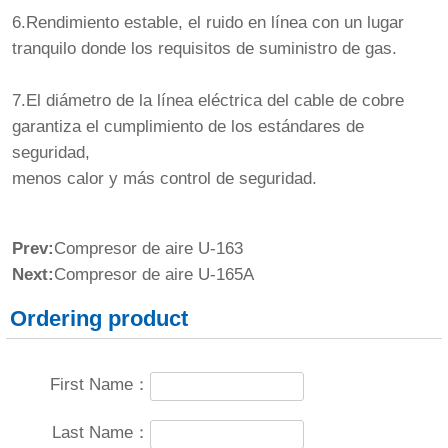
6.Rendimiento estable, el ruido en línea con un lugar
tranquilo donde los requisitos de suministro de gas.
7.El diámetro de la línea eléctrica del cable de cobre
garantiza el cumplimiento de los estándares de
seguridad,
menos calor y más control de seguridad.
Prev:
Compresor de aire U-163
Next:
Compresor de aire U-165A
Ordering product
First Name：
Last Name：