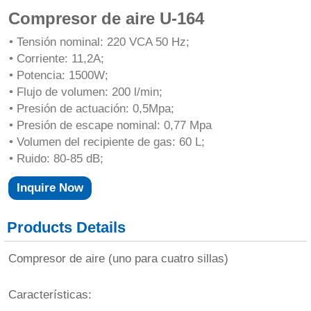
Compresor de aire U-164
• Tensión nominal: 220 VCA 50 Hz;
• Corriente: 11,2A;
• Potencia: 1500W;
• Flujo de volumen: 200 l/min;
• Presión de actuación: 0,5Mpa;
• Presión de escape nominal: 0,77 Mpa
• Volumen del recipiente de gas: 60 L;
• Ruido: 80-85 dB;
Inquire Now
Products Details
Compresor de aire (uno para cuatro sillas)
Características: