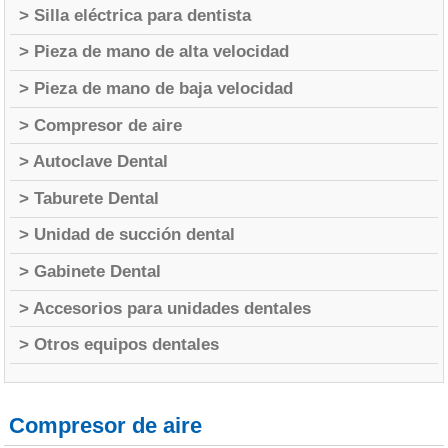
> Silla eléctrica para dentista
> Pieza de mano de alta velocidad
> Pieza de mano de baja velocidad
> Compresor de aire
> Autoclave Dental
> Taburete Dental
> Unidad de succión dental
> Gabinete Dental
> Accesorios para unidades dentales
> Otros equipos dentales
Compresor de aire